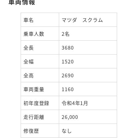
車両情報
車名
マツダ スクラム
乗車人数
2名
全長
3680
全幅
1520
全高
2690
車両重量
1160
初年度登録
令和4年1月
走行距離
26,000
修復歴
なし