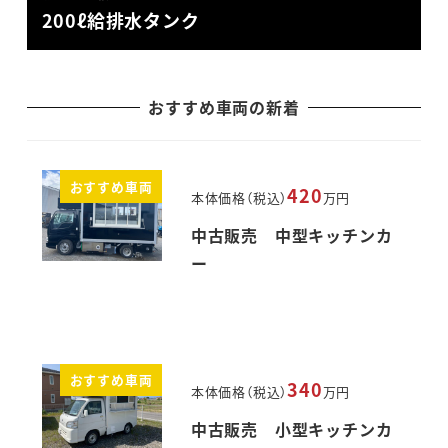
200ℓ給排水タンク
おすすめ車両の新着
おすすめ車両
420
本体価格（税込）
万円
中古販売 中型キッチンカ
ー
おすすめ車両
340
本体価格（税込）
万円
中古販売 小型キッチンカ