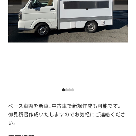
ベース車両を新車、中古車で新規作成も可能です。
御見積書作成いたしますのでお気軽にご連絡くださ
い。