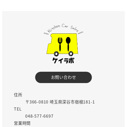
お問い合わせ
住所
〒366-0810 埼玉県深谷市宿根181-1
TEL
048-577-6697
営業時間