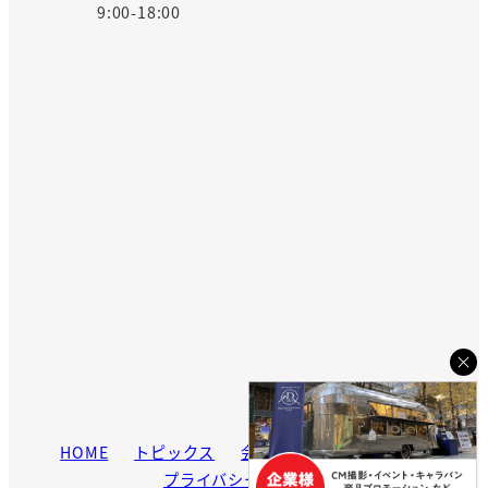
9:00-18:00
HOME
トピックス
会社案内
お問い合わせ
プライバシーポリシー