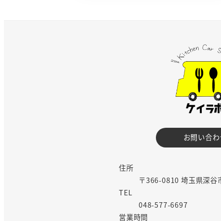
お問い合わ
住所
〒366-0810 埼玉県深谷
TEL
048-577-6697
営業時間