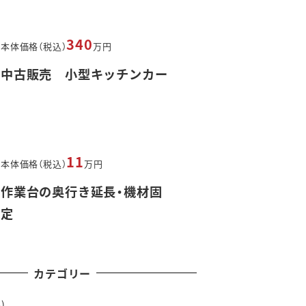
340
本体価格（税込）
万円
中古販売 小型キッチンカー
11
本体価格（税込）
万円
作業台の奥行き延長・機材固
定
カテゴリー
)