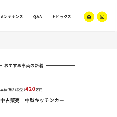
メンテナンス
Q&A
トピックス
おすすめ車両の新着
420
本体価格（税込）
万円
中古販売 中型キッチンカー