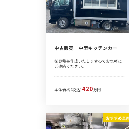
中古販売 中型キッチンカー
御見積書作成いたしますのでお気軽に
ご連絡ください。
420
本体価格（税込）
万円
おすすめ車