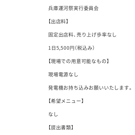
兵庫運河祭実行委員会
【出店料】
固定出店料、売り上げ歩率なし
1日5,500円（税込み）
【現場での用意可能なもの】
現場電源なし
発電機お持ち込みお願いいたします。
【希望メニュー】
なし
【提出書類】