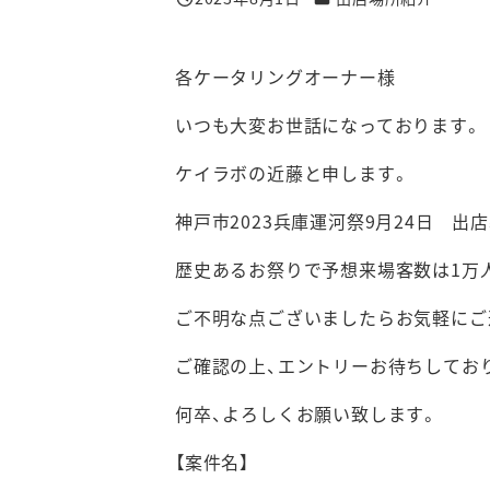
投稿日
各ケータリングオーナー様
いつも大変お世話になっております。
ケイラボの近藤と申します。
神戸市2023兵庫運河祭9月24日 出
歴史あるお祭りで予想来場客数は1万
ご不明な点ございましたらお気軽にご
ご確認の上、エントリーお待ちしてお
何卒、よろしくお願い致します。
【案件名】