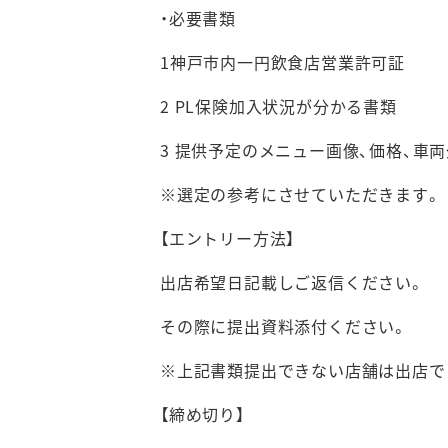
・必要書類
1神戸市内一円飲食店営業許可証
2 PL保険加入状況が分かる書類
3 提供予定のメニュー画像、価格、車両
※選定の参考にさせていただきます。
【エントリー方法】
出店希望日記載しご返信ください。
その際に提出資料添付ください。
※上記書類提出できない店舗は出店で
【締め切り】