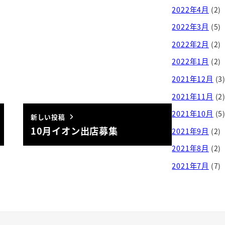
2022年4月
(2)
2022年3月
(5)
2022年2月
(2)
2022年1月
(2)
2021年12月
(3
2021年11月
(2
2021年10月
(5
新しい投稿
10月イオン出店募集
2021年9月
(2)
2021年8月
(2)
2021年7月
(7)