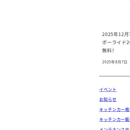
2025年12月
ボーライド2
無料！
2025年8月7日
投稿日
イベント
お知らせ
キッチンカー格
キッチンカー販
メンテナンスサ