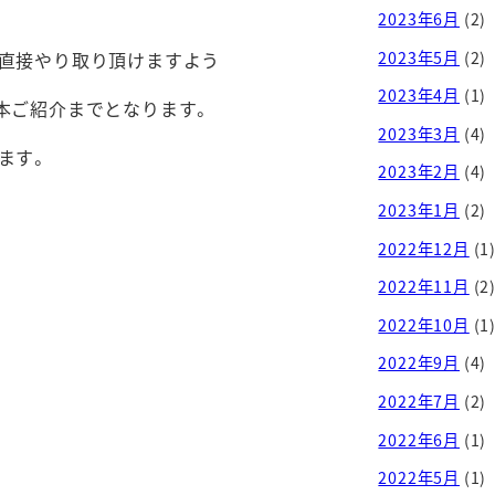
2023年6月
(2)
2023年5月
(2)
直接やり取り頂けますよう
2023年4月
(1)
本ご紹介までとなります。
2023年3月
(4)
ます。
2023年2月
(4)
2023年1月
(2)
2022年12月
(1
2022年11月
(2
2022年10月
(1
2022年9月
(4)
2022年7月
(2)
2022年6月
(1)
2022年5月
(1)