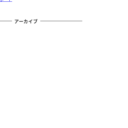
アーカイブ
)
)
)
)