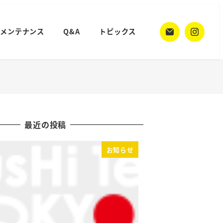
メンテナンス
Q&A
トピックス
最近の投稿
お知らせ