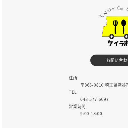
お問い合わ
住所
〒366-0810 埼玉県深谷
TEL
048-577-6697
営業時間
9:00-18:00