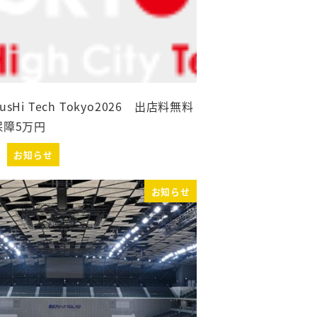
Hi Tech Tokyo2026 出店料無料
保障5万円
お知らせ
お知らせ