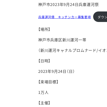
神戸市2023年9月24日兵庫運河祭
兵庫運河債 キッチンカー募集要項
ダウ
【場所】
神戸市兵庫区新川運河一帯
（新川運河キャナルプロムナード/イオ
【日時】
2023年9月24日（日）
【来場目標】
1万人
【主催】