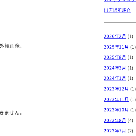
出店場所紹介
2026年2月
(1)
外観画像、
2025年11月
(1
2025年8月
(1)
2024年3月
(1)
2024年1月
(1)
2023年12月
(1
2023年11月
(1
2023年10月
(1
きません。
2023年8月
(4)
2023年7月
(2)