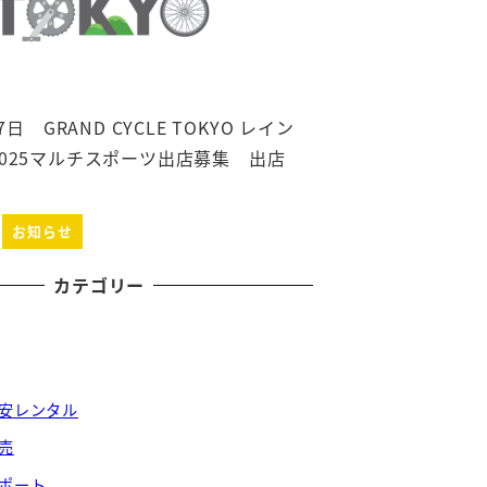
7日 GRAND CYCLE TOKYO レイン
025マルチスポーツ出店募集 出店
お知らせ
カテゴリー
安レンタル
売
ポート