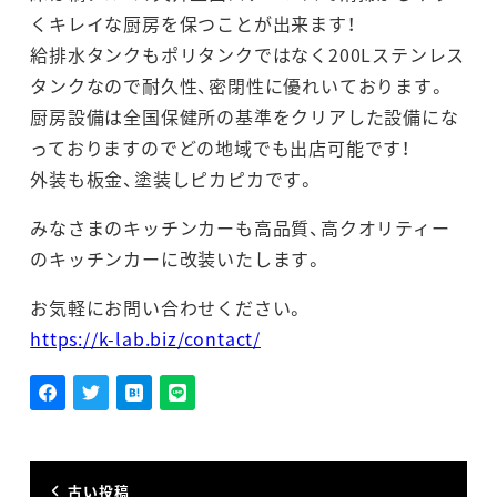
くキレイな厨房を保つことが出来ます！
給排水タンクもポリタンクではなく200Lステンレス
タンクなので耐久性、密閉性に優れいております。
厨房設備は全国保健所の基準をクリアした設備にな
っておりますのでどの地域でも出店可能です！
外装も板金、塗装しピカピカです。
みなさまのキッチンカーも高品質、高クオリティー
のキッチンカーに改装いたします。
お気軽にお問い合わせください。
https://k-lab.biz/contact/
古い投稿