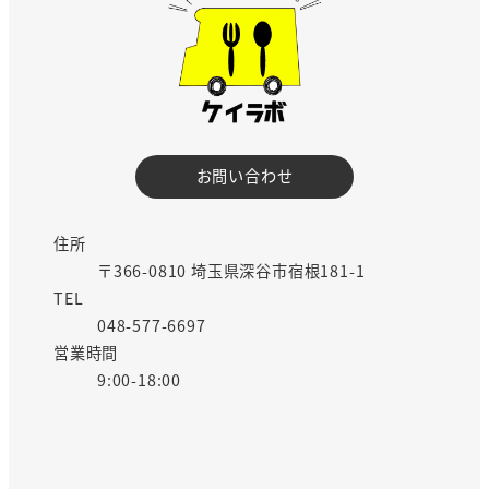
お問い合わせ
住所
〒366-0810 埼玉県深谷市宿根181-1
TEL
048-577-6697
営業時間
9:00-18:00