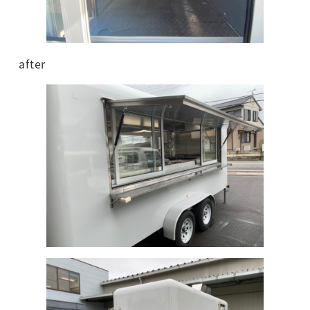
after