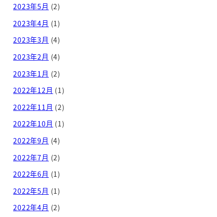
2023年5月
(2)
2023年4月
(1)
2023年3月
(4)
2023年2月
(4)
2023年1月
(2)
2022年12月
(1)
2022年11月
(2)
2022年10月
(1)
2022年9月
(4)
2022年7月
(2)
2022年6月
(1)
2022年5月
(1)
2022年4月
(2)