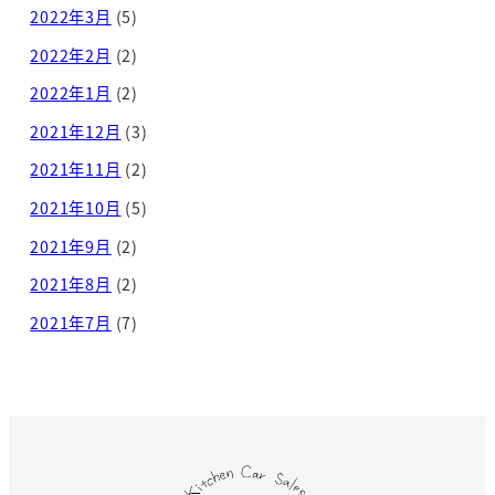
2022年3月
(5)
2022年2月
(2)
2022年1月
(2)
2021年12月
(3)
2021年11月
(2)
2021年10月
(5)
2021年9月
(2)
2021年8月
(2)
2021年7月
(7)