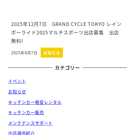
2025年12月7日 GRAND CYCLE TOKYO レイン
ボーライド2025マルチスポーツ出店募集 出店
無料！
2025年8月7日
お知らせ
投稿日
カテゴリー
イベント
お知らせ
キッチンカー格安レンタル
キッチンカー販売
メンテナンスサポート
出店場所紹介