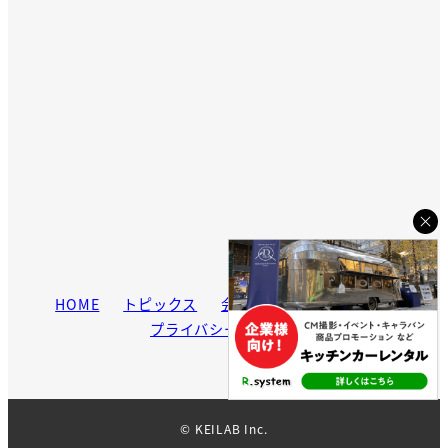
HOME
トピックス
会社案内
お問い合わせ
プライバシーポリシー
© KEILAB Inc.