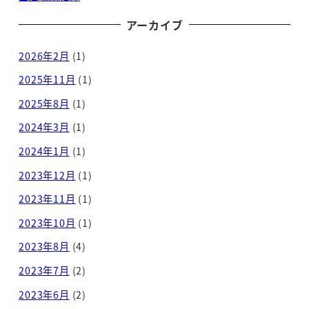
アーカイブ
2026年2月
(1)
2025年11月
(1)
2025年8月
(1)
2024年3月
(1)
2024年1月
(1)
2023年12月
(1)
2023年11月
(1)
2023年10月
(1)
2023年8月
(4)
2023年7月
(2)
2023年6月
(2)