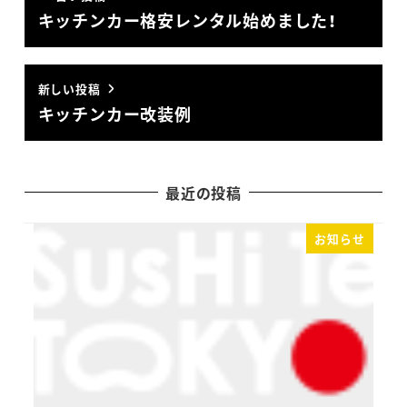
キッチンカー格安レンタル始めました！
新しい投稿
キッチンカー改装例
最近の投稿
お知らせ