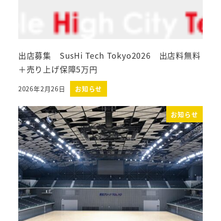
出店募集 SusHi Tech Tokyo2026 出店料無料
＋売り上げ保障5万円
2026年2月26日
お知らせ
投稿日
お知らせ